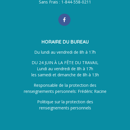
Sans Frais : 1-844-558-0211
HORAIRE DU BUREAU
Du lundi au vendredi de 8h à 17h
DU 24 JUIN À LA FÊTE DU TRAVAIL
Lundi au vendredi de 8h à 17h
les samedi et dimanche de 8h à 13h
Responsable de la protection des
renseignements personnels: Frédéric Racine
Politique sur la protection des
renseignements personnels