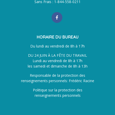
Sans Frais : 1-844-558-0211
HORAIRE DU BUREAU
Du lundi au vendredi de 8h à 17h
DU 24 JUIN À LA FÊTE DU TRAVAIL
Lundi au vendredi de 8h à 17h
les samedi et dimanche de 8h à 13h
Responsable de la protection des
renseignements personnels: Frédéric Racine
Politique sur la protection des
renseignements personnels