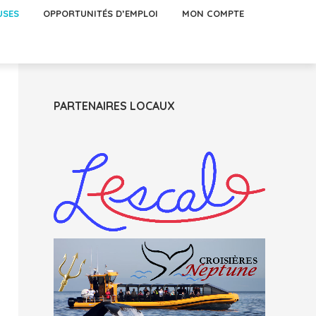
USES
OPPORTUNITÉS D’EMPLOI
MON COMPTE
PARTENAIRES LOCAUX