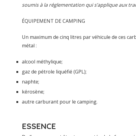
soumis à la réglementation qui s’applique aux t
ÉQUIPEMENT DE CAMPING
Un maximum de cinq litres par véhicule de ces ca
métal :
alcool méthylique;
gaz de pétrole liquéfié (GPL);
naphte;
kérosène;
autre carburant pour le camping.
ESSENCE