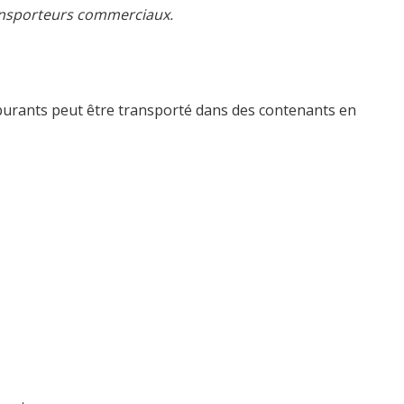
ransporteurs commerciaux.
rburants peut être transporté dans des contenants en