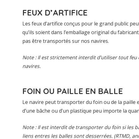
FEUX D’ARTIFICE
Les feux d’artifice conçus pour le grand public pe
qu’ils soient dans l’emballage original du fabrican
pas être transportés sur nos navires.
Note : Il est strictement interdit d’utiliser tout f
navires.
FOIN OU PAILLE EN BALLE
Le navire peut transporter du foin ou de la paille
d’une bâche ou d’un plastique peu importe la quan
Note : Il est interdit de transporter du foin si les 
liens entres les balles sont desserrées. (RTMD, an