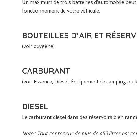
Un maximum de trois batteries d’automobile peut ê
fonctionnement de votre véhicule.
BOUTEILLES D’AIR ET RÉSER
(voir oxygène)
CARBURANT
(voir Essence, Diesel, Équipement de camping ou Ré
DIESEL
Le carburant diesel dans des réservoirs bien rangé
Note : Tout conteneur de plus de 450 litres est c