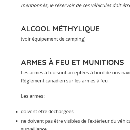
mentionnés, le réservoir de ces véhicules doit être
ALCOOL MÉTHYLIQUE
(voir équipement de camping)
ARMES À FEU ET MUNITIONS
Les armes à feu sont acceptées à bord de nos nav
Règlement canadien sur les armes à feu.
Les armes :
doivent être déchargées;
ne doivent pas être visibles de l’extérieur du véhicul
surveillance;