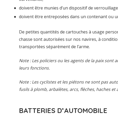
doivent être munies d’un dispositif de verrouillage
doivent être entreposées dans un contenant ou u
De petites quantités de cartouches à usage personn
chasse sont autorisées sur nos navires, à conditio
transportées séparément de l’arme.
Note : Les policiers ou les agents de la paix sont 
leurs fonctions.
Note : Les cyclistes et les piétons ne sont pas auto
fusils à plomb, arbalètes, arcs, flèches, haches et
BATTERIES D’AUTOMOBILE