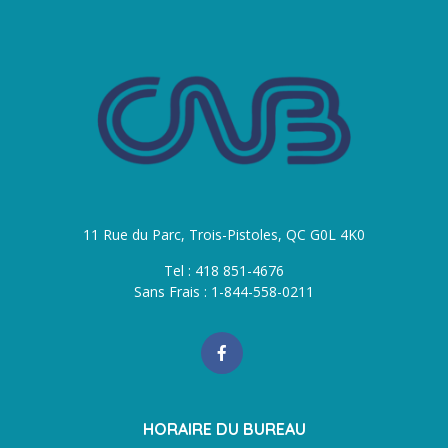
11 Rue du Parc, Trois-Pistoles, QC G0L 4K0
Tel : 418 851-4676
Sans Frais : 1-844-558-0211
HORAIRE DU BUREAU