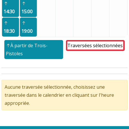
14:30
15:00
18:30
19:00
À partir de Trois-
Traversées sélectionnées
Pistoles
Aucune traversée sélectionnée, choisissez une
traversée dans le calendrier en cliquant sur l'heure
appropriée.