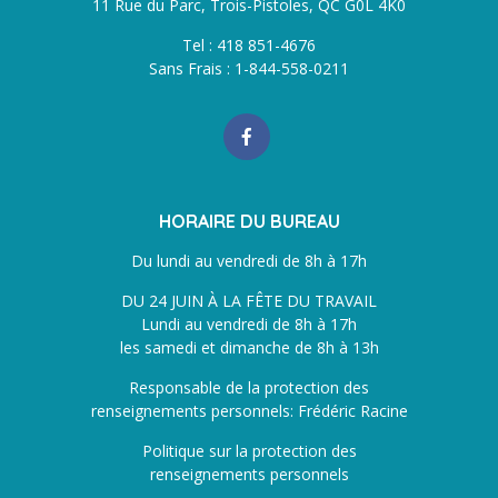
11 Rue du Parc, Trois-Pistoles, QC G0L 4K0
Tel : 418 851-4676
Sans Frais : 1-844-558-0211
HORAIRE DU BUREAU
Du lundi au vendredi de 8h à 17h
DU 24 JUIN À LA FÊTE DU TRAVAIL
Lundi au vendredi de 8h à 17h
les samedi et dimanche de 8h à 13h
Responsable de la protection des
renseignements personnels: Frédéric Racine
Politique sur la protection des
renseignements personnels