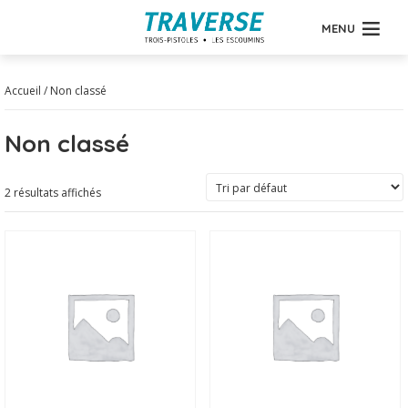
MENU
Accueil
/ Non classé
Non classé
2 résultats affichés