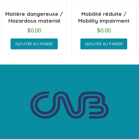
Matière dangereuse /
Mobilité réduite /
Hazardous material
Mobility impairment
$
0.00
$
0.00
AJOUTER AU PANIER
AJOUTER AU PANIER