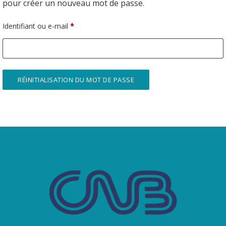
pour créer un nouveau mot de passe.
Obligatoire
Identifiant ou e-mail
*
RÉINITIALISATION DU MOT DE PASSE