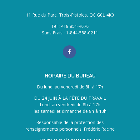
11 Rue du Parc, Trois-Pistoles, QC G0L 4K0
Tel : 418 851-4676
Sans Frais : 1-844-558-0211
HORAIRE DU BUREAU
Du lundi au vendredi de 8h à 17h
DU 24 JUIN À LA FÊTE DU TRAVAIL
Lundi au vendredi de 8h à 17h
les samedi et dimanche de 8h à 13h
Responsable de la protection des
renseignements personnels: Frédéric Racine