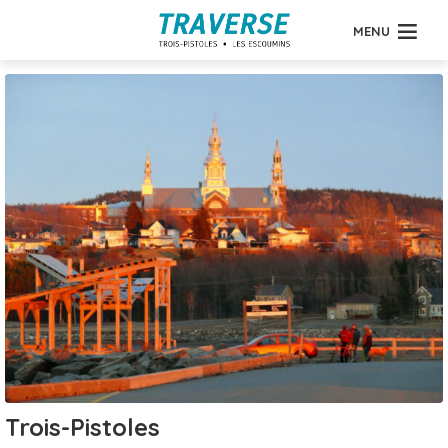
MENU
Trois-Pistoles