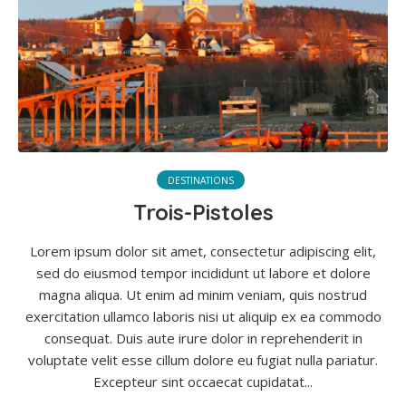
DESTINATIONS
Trois-Pistoles
Lorem ipsum dolor sit amet, consectetur adipiscing elit,
sed do eiusmod tempor incididunt ut labore et dolore
magna aliqua. Ut enim ad minim veniam, quis nostrud
exercitation ullamco laboris nisi ut aliquip ex ea commodo
consequat. Duis aute irure dolor in reprehenderit in
voluptate velit esse cillum dolore eu fugiat nulla pariatur.
Excepteur sint occaecat cupidatat...