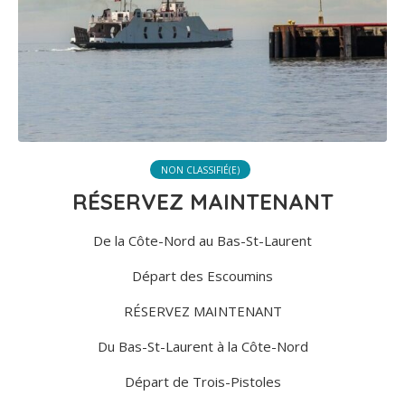
NON CLASSIFIÉ(E)
RÉSERVEZ MAINTENANT
De la Côte-Nord au Bas-St-Laurent
Départ des Escoumins
RÉSERVEZ MAINTENANT
Du Bas-St-Laurent à la Côte-Nord
Départ de Trois-Pistoles