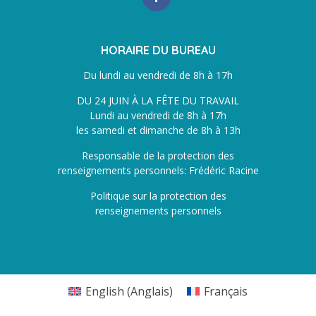
HORAIRE DU BUREAU
Du lundi au vendredi de 8h à 17h
DU 24 JUIN À LA FÊTE DU TRAVAIL
Lundi au vendredi de 8h à 17h
les samedi et dimanche de 8h à 13h
Responsable de la protection des
renseignements personnels: Frédéric Racine
Politique sur la protection des
renseignements personnels
English
(
Anglais
)
Français