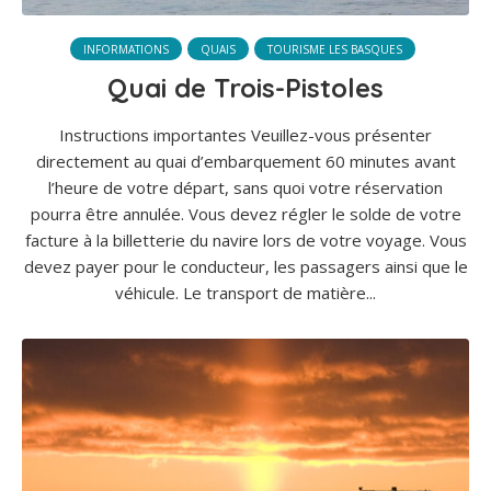
INFORMATIONS
QUAIS
TOURISME LES BASQUES
Quai de Trois-Pistoles
Instructions importantes Veuillez-vous présenter
directement au quai d’embarquement 60 minutes avant
l’heure de votre départ, sans quoi votre réservation
pourra être annulée. Vous devez régler le solde de votre
facture à la billetterie du navire lors de votre voyage. Vous
devez payer pour le conducteur, les passagers ainsi que le
véhicule. Le transport de matière...