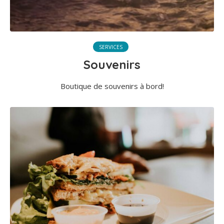
SERVICES
Souvenirs
Boutique de souvenirs à bord!