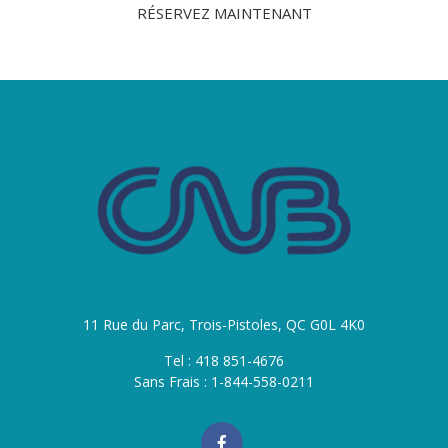
RÉSERVEZ MAINTENANT
11 Rue du Parc, Trois-Pistoles, QC G0L 4K0
Tel : 418 851-4676
Sans Frais : 1-844-558-0211