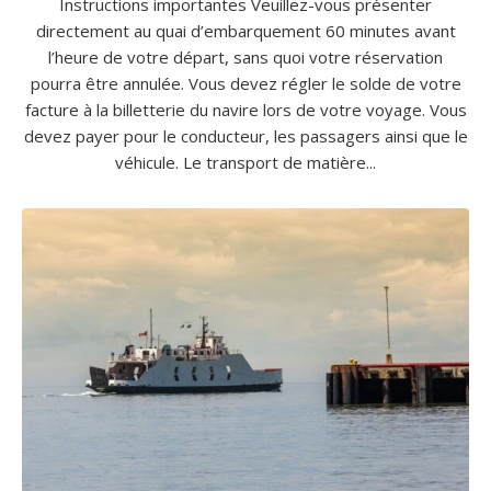
Instructions importantes Veuillez-vous présenter
directement au quai d’embarquement 60 minutes avant
l’heure de votre départ, sans quoi votre réservation
pourra être annulée. Vous devez régler le solde de votre
facture à la billetterie du navire lors de votre voyage. Vous
devez payer pour le conducteur, les passagers ainsi que le
véhicule. Le transport de matière...