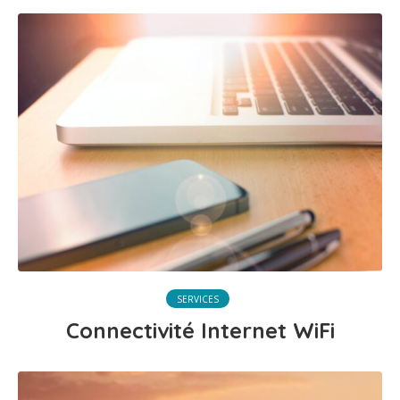
SERVICES
Connectivité Internet WiFi