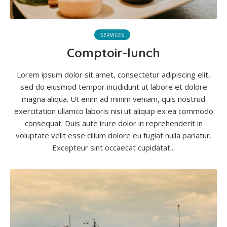
SERVICES
Comptoir-lunch
Lorem ipsum dolor sit amet, consectetur adipiscing elit,
sed do eiusmod tempor incididunt ut labore et dolore
magna aliqua. Ut enim ad minim veniam, quis nostrud
exercitation ullamco laboris nisi ut aliquip ex ea commodo
consequat. Duis aute irure dolor in reprehenderit in
voluptate velit esse cillum dolore eu fugiat nulla pariatur.
Excepteur sint occaecat cupidatat...