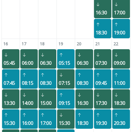
16:30
17:00
18:30
19:00
16
17
18
19
20
21
22
05:45
06:00
06:30
05:15
06:30
07:30
09:00
07:45
08:15
08:30
07:15
08:30
09:45
11:00
13:30
14:00
15:00
09:15
16:30
17:30
18:30
15:30
16:00
17:00
15:30
18:30
19:30
20:30