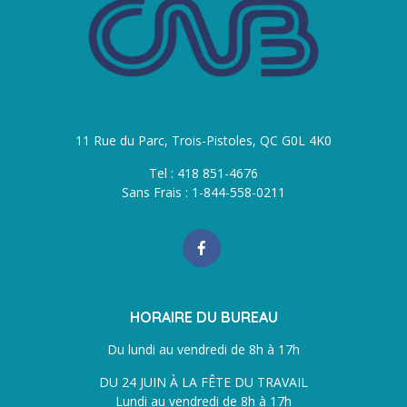
11 Rue du Parc, Trois-Pistoles, QC G0L 4K0
Tel : 418 851-4676
Sans Frais : 1-844-558-0211
HORAIRE DU BUREAU
Du lundi au vendredi de 8h à 17h
DU 24 JUIN À LA FÊTE DU TRAVAIL
Lundi au vendredi de 8h à 17h