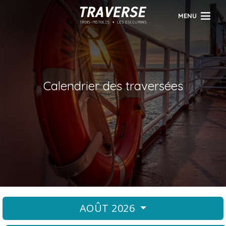
MENU
Calendrier des traversées
AOÛT 2026