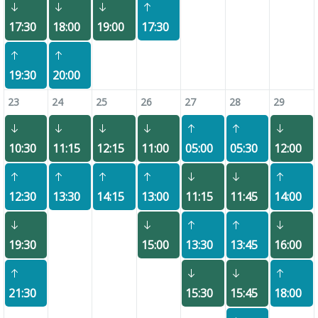
17:30
18:00
19:00
17:30
19:30
20:00
23
24
25
26
27
28
29
10:30
11:15
12:15
11:00
05:00
05:30
12:00
12:30
13:30
14:15
13:00
11:15
11:45
14:00
19:30
15:00
13:30
13:45
16:00
21:30
15:30
15:45
18:00