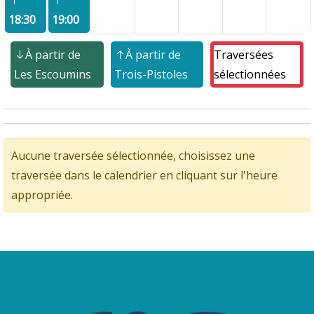
18:30
19:00
À partir de
À partir de
Traversées
Les Escoumins
Trois-Pistoles
sélectionnées
Aucune traversée sélectionnée, choisissez une
traversée dans le calendrier en cliquant sur l'heure
appropriée.