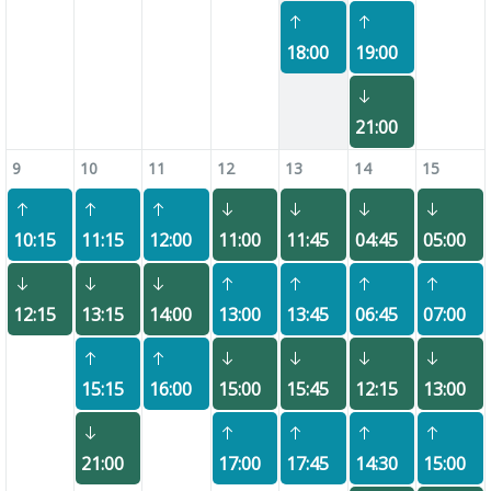
18:00
19:00
21:00
9
10
11
12
13
14
15
10:15
11:15
12:00
11:00
11:45
04:45
05:00
12:15
13:15
14:00
13:00
13:45
06:45
07:00
15:15
16:00
15:00
15:45
12:15
13:00
21:00
17:00
17:45
14:30
15:00