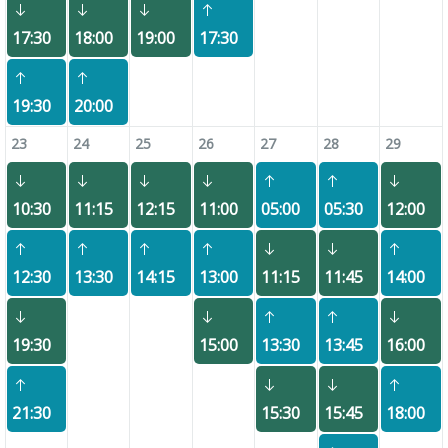
17:30
18:00
19:00
17:30
19:30
20:00
23
24
25
26
27
28
29
10:30
11:15
12:15
11:00
05:00
05:30
12:00
12:30
13:30
14:15
13:00
11:15
11:45
14:00
19:30
15:00
13:30
13:45
16:00
21:30
15:30
15:45
18:00