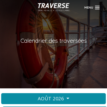
MENU
Calendrier des traversées
AOÛT 2026