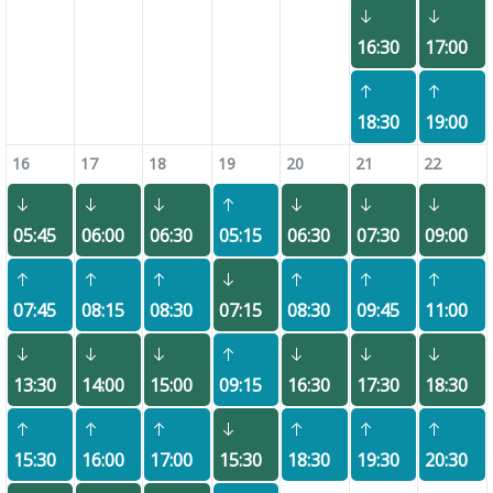
16:30
17:00
18:30
19:00
16
17
18
19
20
21
22
05:45
06:00
06:30
05:15
06:30
07:30
09:00
07:45
08:15
08:30
07:15
08:30
09:45
11:00
13:30
14:00
15:00
09:15
16:30
17:30
18:30
15:30
16:00
17:00
15:30
18:30
19:30
20:30