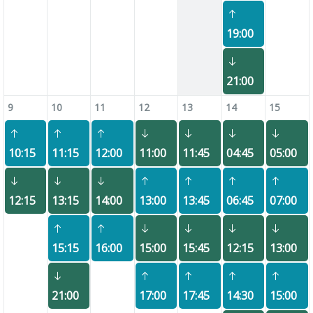
19:00
21:00
9
10
11
12
13
14
15
10:15
11:15
12:00
11:00
11:45
04:45
05:00
12:15
13:15
14:00
13:00
13:45
06:45
07:00
15:15
16:00
15:00
15:45
12:15
13:00
21:00
17:00
17:45
14:30
15:00