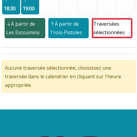
18:30
19:00
À partir de
À partir de
Traversées
Les Escoumins
Trois-Pistoles
sélectionnées
Aucune traversée sélectionnée, choisissez une
traversée dans le calendrier en cliquant sur l'heure
appropriée.