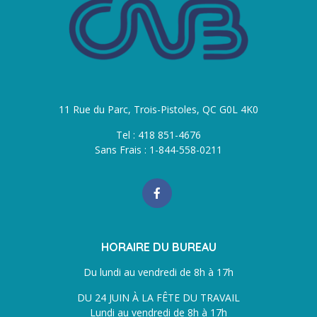
11 Rue du Parc, Trois-Pistoles, QC G0L 4K0
Tel : 418 851-4676
Sans Frais : 1-844-558-0211
HORAIRE DU BUREAU
Du lundi au vendredi de 8h à 17h
DU 24 JUIN À LA FÊTE DU TRAVAIL
Lundi au vendredi de 8h à 17h